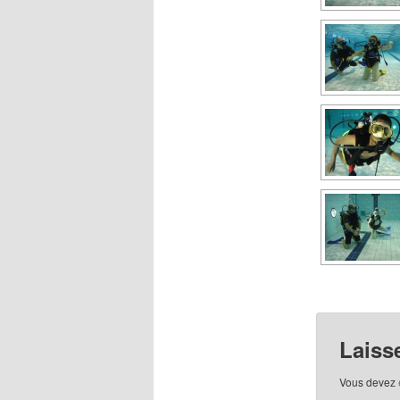
Laiss
Vous devez