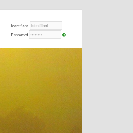
Identifiant
Password