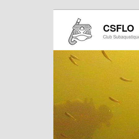
CSFLO
Club Subaquatiqu